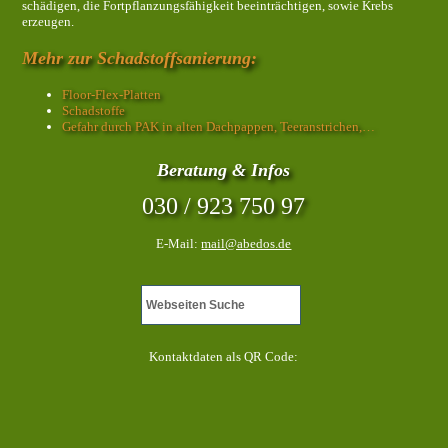
schädigen, die Fortpflanzungsfähigkeit beeinträchtigen, sowie Krebs
erzeugen.
Mehr zur Schadstoffsanierung:
Floor-Flex-Platten
Schadstoffe
Gefahr durch PAK in alten Dachpappen, Teeranstrichen,…
Beratung & Infos
030 / 923 750 97
E-Mail:
mail@abedos.de
Kontaktdaten als QR Code: