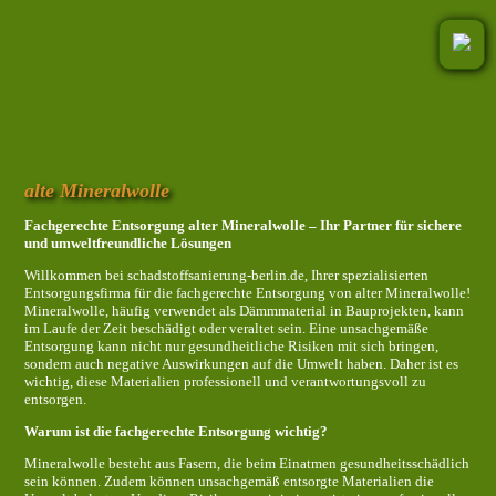
alte Mineralwolle
Fachgerechte Entsorgung alter Mineralwolle – Ihr Partner für sichere
und umweltfreundliche Lösungen
Willkommen bei schadstoffsanierung-berlin.de, Ihrer spezialisierten
Entsorgungsfirma für die fachgerechte Entsorgung von alter Mineralwolle!
Mineralwolle, häufig verwendet als Dämmmaterial in Bauprojekten, kann
im Laufe der Zeit beschädigt oder veraltet sein. Eine unsachgemäße
Entsorgung kann nicht nur gesundheitliche Risiken mit sich bringen,
sondern auch negative Auswirkungen auf die Umwelt haben. Daher ist es
wichtig, diese Materialien professionell und verantwortungsvoll zu
entsorgen.
Warum ist die fachgerechte Entsorgung wichtig?
Mineralwolle besteht aus Fasern, die beim Einatmen gesundheitsschädlich
sein können. Zudem können unsachgemäß entsorgte Materialien die