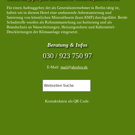
Für einen Auftraggeber, der als Generalunternehmer in Berlin tätig ist,
haben wir in diesem Hotel eine umfassende Asbestsanierung und
Sanierung von künstlichen Mineralfasern (kurz KMF) durchgeführt. Beide
Schadstoffe wurden als Rohrummantelung zur Isolierung und als
Brandschutz an Wasserleitungen, Heizungsrohren und Kältemittel-
Druckleitungen der Klimaanlage eingesetzt.
Beratung & Infos
030 / 923 750 97
E-Mail:
mail@abedos.de
Kontaktdaten als QR Code: